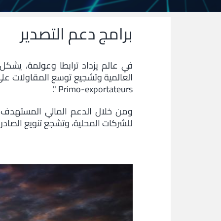
برامج دعم التصدير
في عالم يزداد ترابطا وعولمة، يشكل
Primo-exportateurs ".
ومن خلال الدعم المالي المستهدف، و
للشركات المحلية، وتشجع تنويع الصادرا