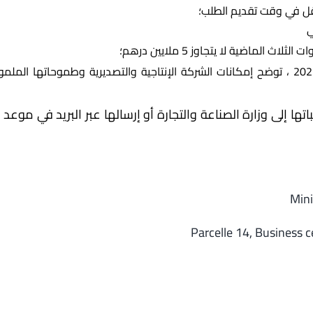
قل في وقت تقديم الطلب؛
ي
لماضية لا يتجاوز 5 ملايين درهم؛
تقديم خطة عمل تصديرية للفترة 2024-2025 ، توضح إمكانات الشركة الإنتاجية والتصديرية 
ا إلى وزارة الصناعة والتجارة أو إرسالها عبر البريد في موعد
Mini
Parcelle 14, Business c