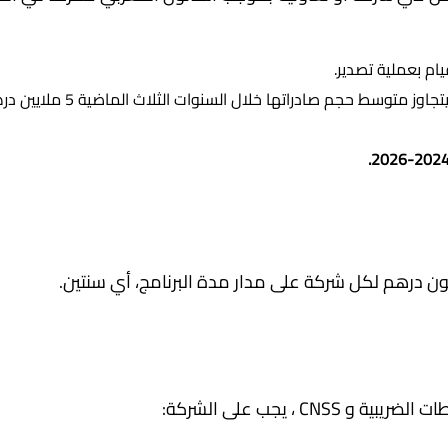
يام بعملية تصدير.
تجاوز متوسط حجم صادراتها خلال السنوات الثلاث الماضية 5 ملايين درهم.
CN ، يجب على الشركة: