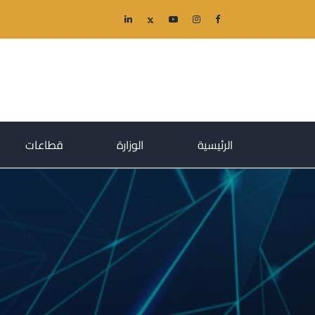
(current)
(current)
(current)
الرئيسية
الوزارة
قطاعات