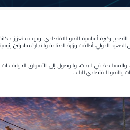
 التصدير ركيزة أساسية للنمو الاقتصادي. وبهدف تعزيز مكا
المساعدة في البحث، والوصول إلى الأسواق الدولية ذات الإم
ت والنمو الاقتصادي للبلاد.