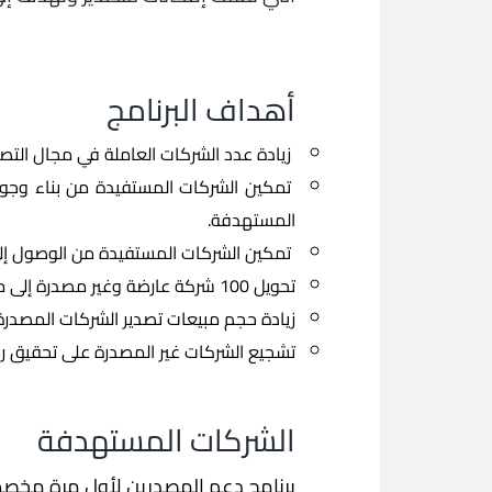
أهداف البرنامج
زيادة عدد الشركات العاملة في مجال التص
تمكين الشركات المستفيدة من بناء وجو
المستهدفة.
تمكين الشركات المستفيدة من الوصول إلى
تحويل 100 شركة عارضة وغير مصدرة إلى مؤسسات تصدير مهنية ومنتظمة ؛
زيادة حجم مبيعات تصدير الشركات المصدر
تشجيع الشركات غير المصدرة على تحقيق رق
الشركات المستهدفة
برنامج دعم المصدرين لأول مرة مخصص 