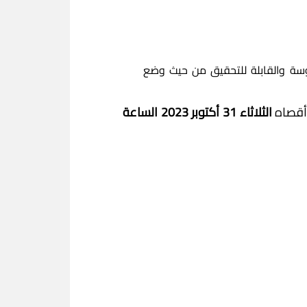
وطموحاتها الملموسة والقابلة للتحقيق من حيث وضع
 أقصاه
الثلاثاء 31 أكتوبر 2023 الساعة