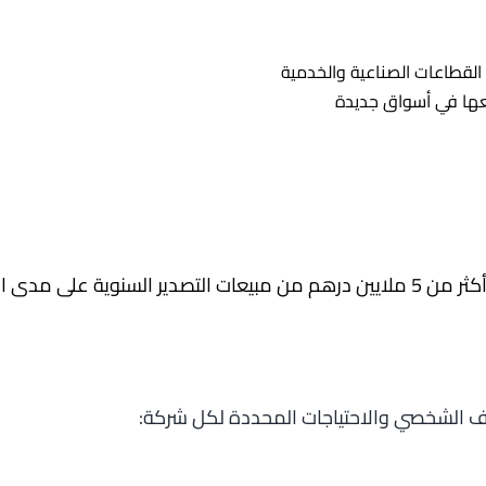
القطاعات الصناعية والخدمية
عها في أسواق جديدة
 الماليتين الماضيتين.
ف الشخصي والاحتياجات المحددة لكل شركة: