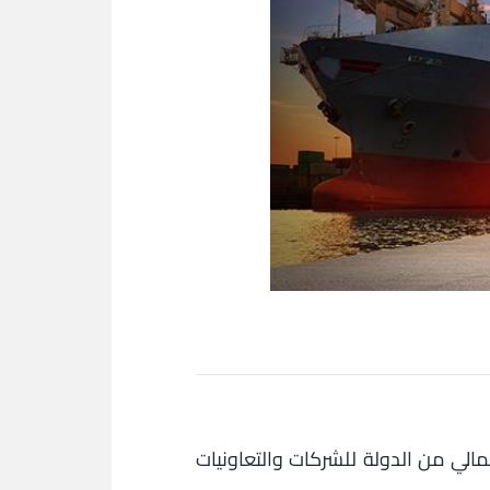
 الدعم المالي من الدولة للشركات والتعاونيات