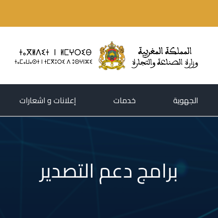
(current)
(current)
(current)
الجهوية
خدمات
إعلانات و اشعارات
برامج دعم التصدير