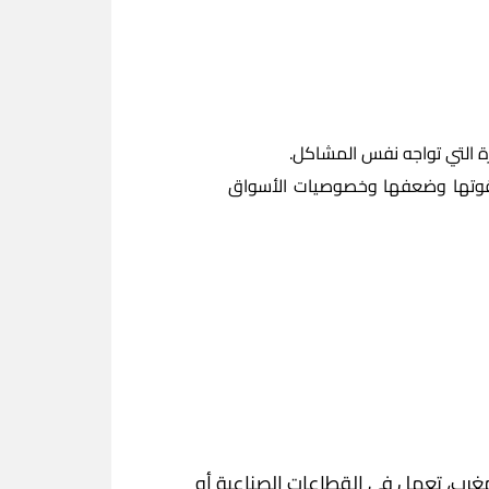
ة التي تواجه نفس المشاكل.
 قوتها وضعفها وخصوصيات الأسواق
غرب، تعمل في القطاعات الصناعية أو