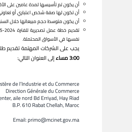
أن يكون تم تأسيسها لمدة عامين على الأ
أن تكون لها صفة شخص اعتباري أو تعاون
أن يكون متوسط حجم مبيعاتها خلال السنوات الثلاث ا
نفسها في الأسواق المحتملة.
يجب على الشركات المهتمة تقديم طلباته
3:00 مساء
إلى العنوان التالي:
stère de l’Industrie et du Commerce
Direction Générale du Commerce
enter, aile nord Bd Erriyad, Hay Riad
B.P. 610 Rabat Chellah, Maroc
Email:
primo@mcinet.gov.ma