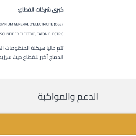
كبرى شركات القطاع:
OMNIUM GENERAL D’ELECTRICITE (OGE),
SCHNEIDER ELECTRIC, EATON ELECTRIC
تتم حاليا هيكلة المنظومات ا
اندماج أكبر للقطاع حيث سيزيد 
الدعم والمواكبة