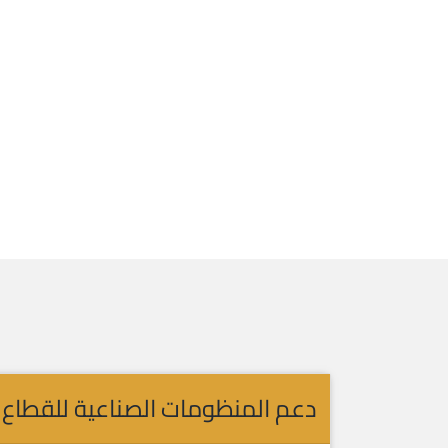
دعم المنظومات الصناعية للقطاع