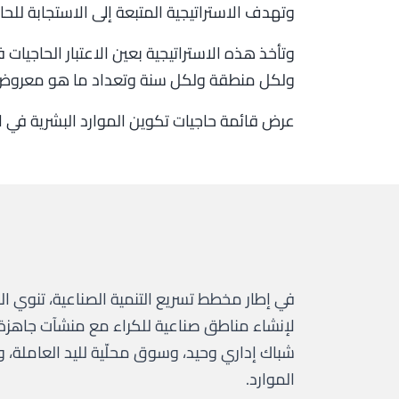
وتهدف الاستراتيجية المتبعة إلى الاستجابة لل
وتأخذ هذه الاستراتيجية بعين الاعتبار الحاجيات
ولكل منطقة ولكل سنة وتعداد ما هو معروض ف
عرض قائمة حاجيات تكوين الموارد البشرية في اطار
لإنشاء مناطق صناعية للكراء مع منشآت جاهزة
شباك إداري وحيد، وسوق محلّية لليد العاملة، 
الموارد.