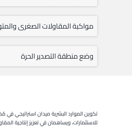
مواكبة المقاولات الصغرى والم
وضع منطقة التصدير الحرة
للاستثمارات، ويساهمان في تعزيز إنتاجية المقا