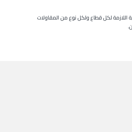
رية اللازمة لكل قطاع ولكل نوع من المقاولات
.