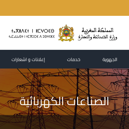
(current)
(current)
(current)
الجهوية
خدمات
إعلانات و اشعارات
الصناعات الكهربائية