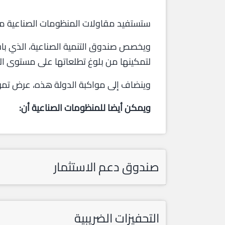
ستستفيد مقاولات المنظومات الصناعية من
لتمكينها من بلوغ تطلعاتها على مستوى التأ
وينضاف إلى مواكبة الدولة هذه، عرض تم
ويمكن أيضا للمنظومات الصناعية أن:
صندوق دعم الاستثمار
التحفيزات الضريبية