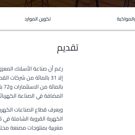
المواكبة
تكوين الموارد
تقديم
رغم أن صناعة الأسلاك المعزول
المضافة في الصناعة الكهربائي
ويعرف قطاع الصناعات الكهربائ
مغربية بمنتوجات مصنعة محليا