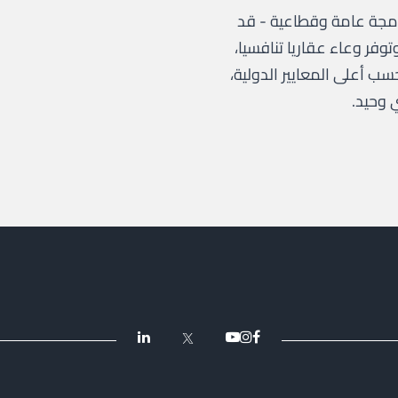
مجة عامة وقطاعية - قد
فر وعاء عقاريا تنافسيا،
 أعلى المعايير الدولية،
 وحيد.