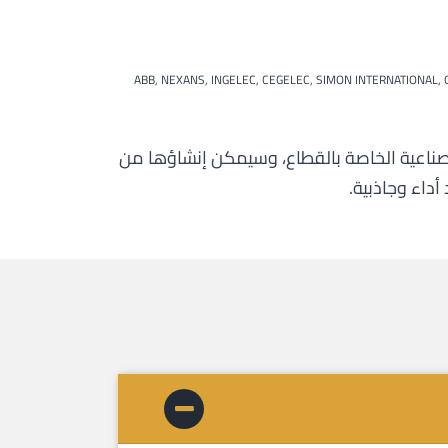
ABB, NEXANS, INGELEC, CEGELEC, SIMON INTERNATIONAL, 
لصناعية الخاصة بالقطاع، وسيمكن إنشاؤها من
أداء وجاذبية.