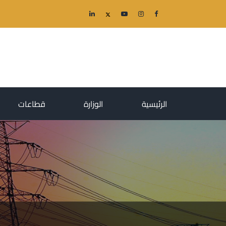
(current)
(current)
(current)
الرئيسية
الوزارة
قطاعات