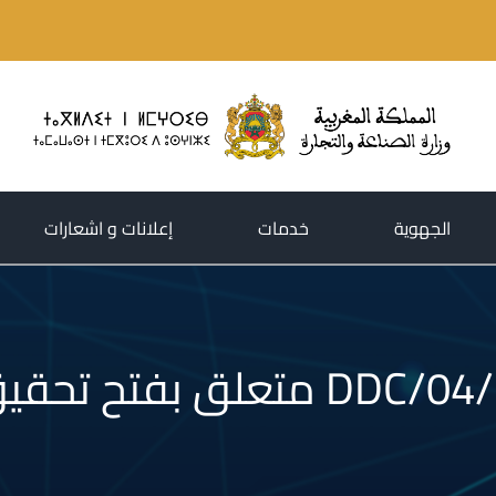
(current)
(current)
(current)
الجهوية
خدمات
إعلانات و اشعارات