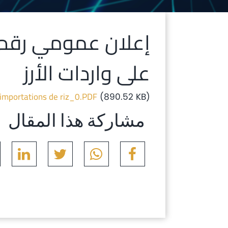
على واردات الأرز
 importations de riz_0.PDF
(890.52 KB)
مشاركة هذا المقال