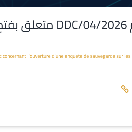
إعلان عمومي رقم 04/2026
ic concernant l'ouverture d'une enquete de sauvegarde sur les