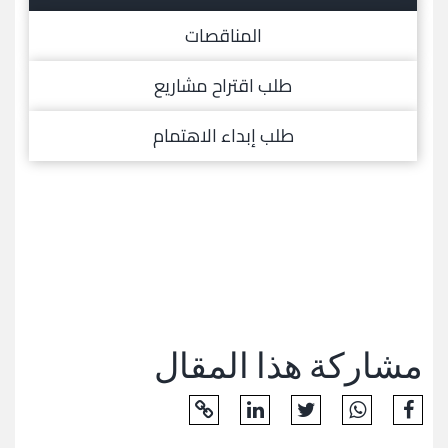
و
المناقصات
اشعارات
طلب اقتراح مشاريع
مركز
الإعلام
طلب إبداء الاهتمام
الإتصال
مشاركة هذا المقال