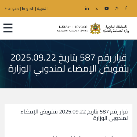
العربية
|
English
|
Français
☰
قرار رقم 587 بتاريخ 2025.09.22
الرئيسية
بتفويض الإمضاء لمندوبي الوزارة
الوزارة
قطاعات
الجهوية
قرار رقم 587 بتاريخ 2025.09.22 بتفويض الإمضاء
لمندوبي الوزارة
خدمات
إعلانات