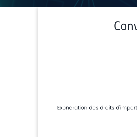
Conv
Exonération des droits d'import