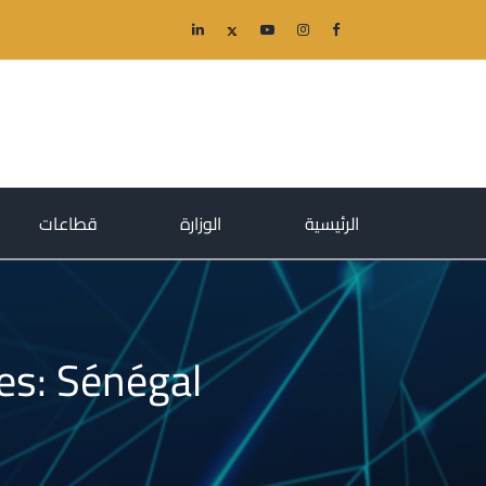
(current)
(current)
(current)
الرئيسية
الوزارة
قطاعات
es: Sénégal