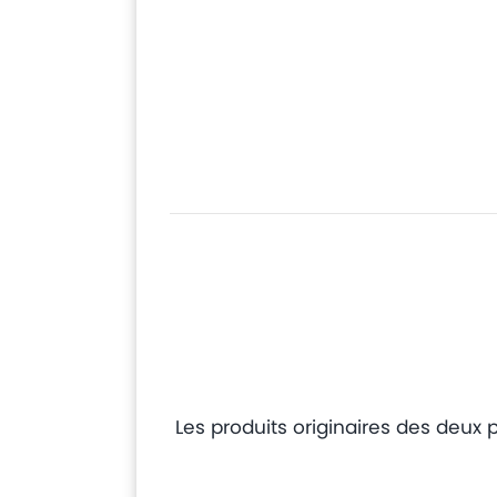
Les produits originaires des deux p