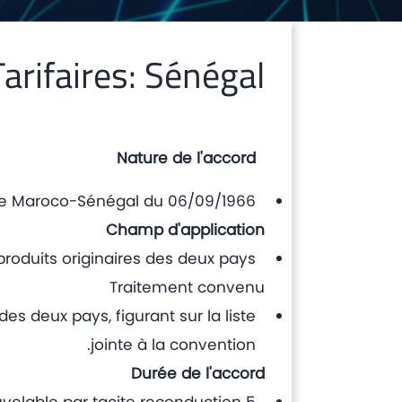
rifaires: Sénégal
Nature de l'accord
e Maroco-Sénégal du 06/09/1966
Champ d'application
produits originaires des deux pays
Traitement convenu
es deux pays, figurant sur la liste
jointe à la convention.
Durée de l'accord