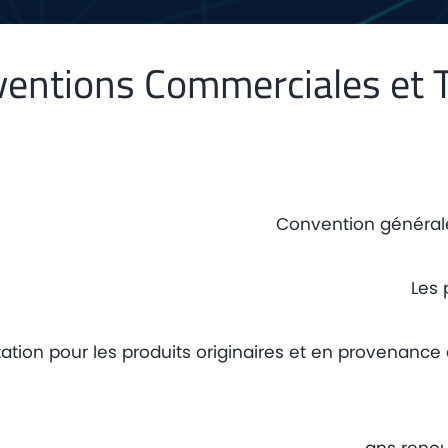
entions Commerciales et Ta
Convention général
Les 
ation pour les produits originaires et en provenance d