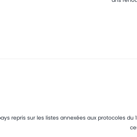
ays repris sur les listes annexées aux protocoles du 1
ce