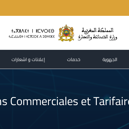
(current)
(current)
(current)
الجهوية
خدمات
إعلانات و اشعارات
s Commerciales et Tarifair