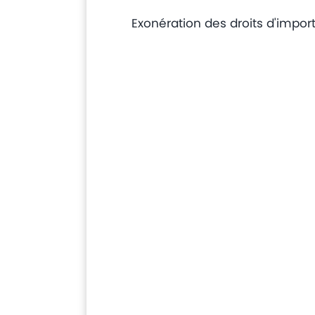
Exonération des droits d'import