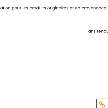
ation pour les produits originaires et en provenance d