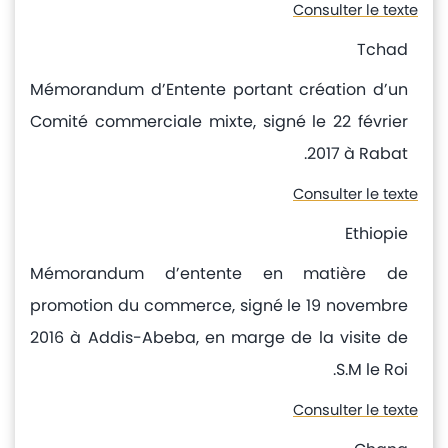
Consulter le texte
Tchad
Mémorandum d’Entente portant création d’un
Comité commerciale mixte, signé le 22 février
2017 à Rabat.
Consulter le texte
Ethiopie
Mémorandum d’entente en matière de
promotion du commerce, signé le 19 novembre
2016 à Addis-Abeba, en marge de la visite de
S.M le Roi.
Consulter le texte