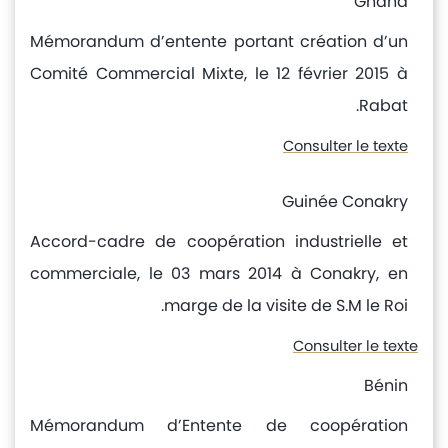
Ghana
Mémorandum d’entente portant création d’un
Comité Commercial Mixte, le 12 février 2015 à
Rabat.
Consulter le texte
Guinée Conakry
Accord-cadre de coopération industrielle et
commerciale, le 03 mars 2014 à Conakry, en
marge de la visite de S.M le Roi.
Consulter le texte
Bénin
Mémorandum d’Entente de coopération