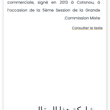
commerciale, signé en 2013 à Cotonou, à
l’occasion de la 5ème Session de la Grande
Commission Mixte.
Consulter le texte
مشاركة هذا المقال