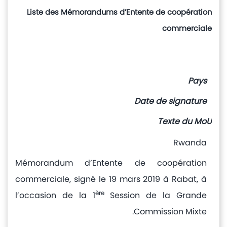
Liste des Mémorandums d’Entente de coopération
commerciale
Pays
Date de signature
Texte du MoU
Rwanda
Mémorandum d’Entente de coopération
commerciale, signé le 19 mars 2019 à Rabat, à
ère
l’occasion de la 1
Session de la Grande
Commission Mixte.