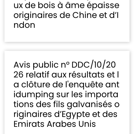
ux de bois à âme épaisse
originaires de Chine et d’I
ndon
Avis public n° DDC/10/20
26 relatif aux résultats et l
a clôture de l'enquête ant
idumping sur les importa
tions des fils galvanisés o
riginaires d’Egypte et des
Emirats Arabes Unis