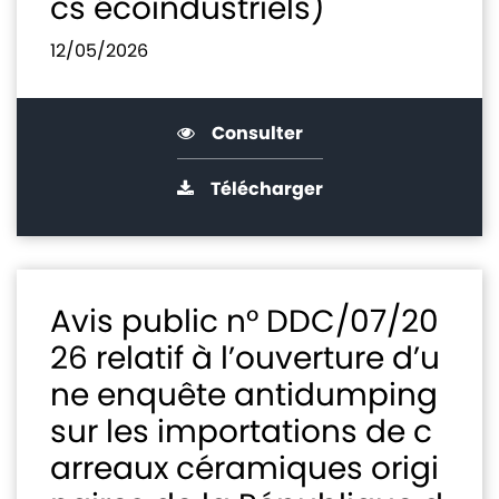
cs écoindustriels)
12/05/2026
Consulter
Télécharger
Avis public n° DDC/07/20
26 relatif à l’ouverture d’u
ne enquête antidumping
sur les importations de c
arreaux céramiques origi