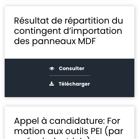
Résultat de répartition du
contingent d’importation
des panneaux MDF
Consulter
Télécharger
Appel à candidature: For
mation aux outils PEI (par