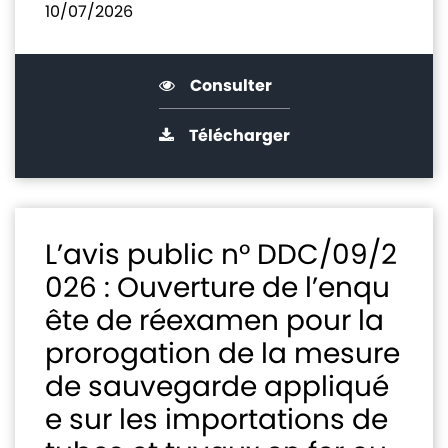
10/07/2026
Consulter
Télécharger
L’avis public n° DDC/09/2
026 : Ouverture de l’enqu
ête de réexamen pour la
prorogation de la mesure
de sauvegarde appliqué
e sur les importations de