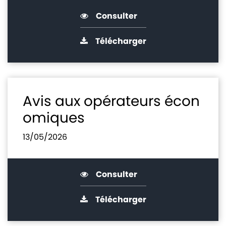
Consulter
Télécharger
Avis aux opérateurs écon
omiques
13/05/2026
Consulter
Télécharger