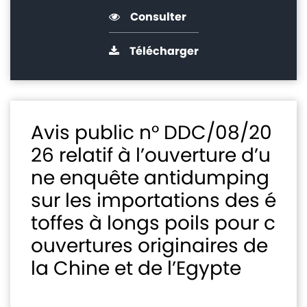
Consulter
Télécharger
Avis public n° DDC/08/20
26 relatif à l’ouverture d’u
ne enquête antidumping
sur les importations des é
toffes à longs poils pour c
ouvertures originaires de
la Chine et de l’Egypte