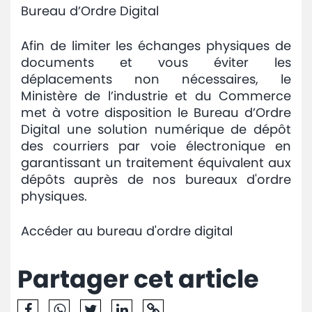
Bureau d’Ordre Digital
Afin de limiter les échanges physiques de
documents et vous éviter les
déplacements non nécessaires, le
Ministère de l’industrie et du Commerce
met à votre disposition le Bureau d’Ordre
Digital une solution numérique de dépôt
des courriers par voie électronique en
garantissant un traitement équivalent aux
dépôts auprès de nos bureaux d'ordre
physiques.
Accéder au bureau d'ordre digital
Partager cet article