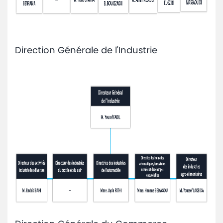
Direction Générale de l'Industrie