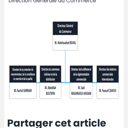
Direction Générale du Commerce
Partager cet article