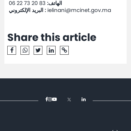
الهاتف:
83 20 73 22 06
ielinani@mcinet.gov.ma
البريد الإلكتروني :
Share this article