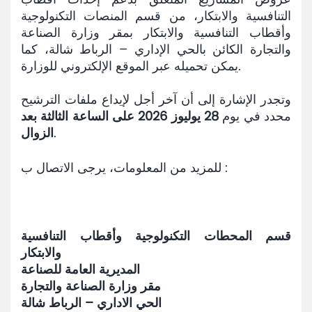
التنافسية والابتكار، من قسم المنصات التكنولوجية
وأقطاب التنافسية والابتكار بمقر وزارة الصناعة
والتجارة الكائن بالحي الإداري – الرباط شالة، كما
يمكن تحميله عبر الموقع الإلكتروني للوزارة.
وتجدر الإشارة إلى أن آخر أجل لإيداع ملفات الترشيح
محدد في يوم
28 يوليوز 2026 على الساعة الثالثة بعد
.
الزوال
للمزيد من المعلومات، يرجى الاتصال ب :
قسم المحطات التكنولوجية وأقطاب التنافسية
والابتكار
المديرية العامة للصناعة
مقر وزارة الصناعة والتجارة
الحي الاداري – الرباط شالة