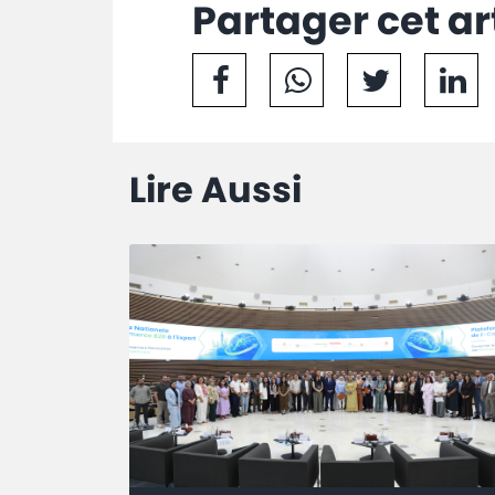
Partager cet ar
Lire Aussi