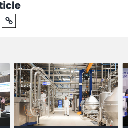
ticle