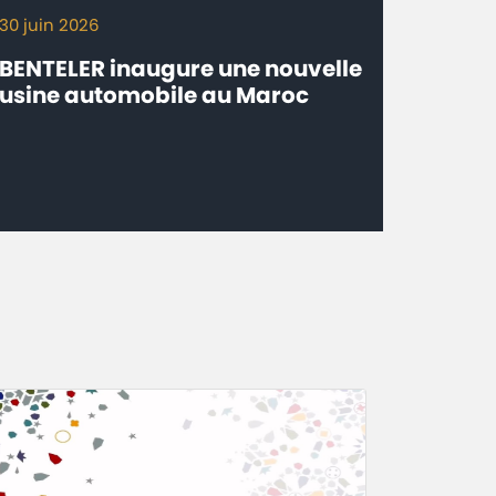
30 juin 2026
BENTELER inaugure une nouvelle
usine automobile au Maroc