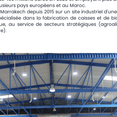
plusieurs pays européens et au Maroc.
Marrakech depuis 2015 sur un site industriel d'une
spécialisée dans la fabrication de caisses et de b
que, au service de secteurs stratégiques (agroal
e).