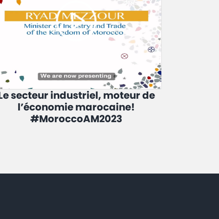
Le secteur industriel, moteur de
l’économie marocaine!
#MoroccoAM2023