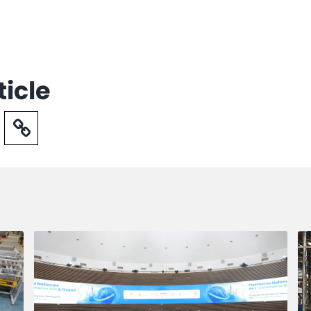
ticle