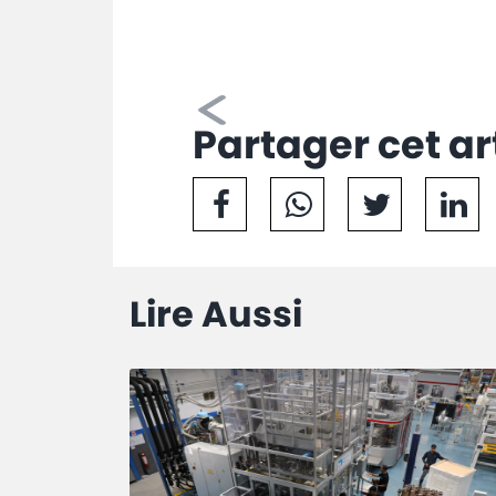
Partager cet ar
Lire Aussi