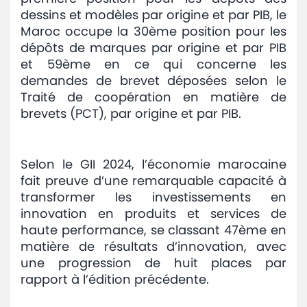
dessins et modèles par origine et par PIB, le
Maroc occupe la 30ème position pour les
dépôts de marques par origine et par PIB
et 59ème en ce qui concerne les
demandes de brevet déposées selon le
Traité de coopération en matière de
brevets (PCT), par origine et par PIB.
Selon le GII 2024, l’économie marocaine
fait preuve d’une remarquable capacité à
transformer les investissements en
innovation en produits et services de
haute performance, se classant 47ème en
matière de résultats d’innovation, avec
une progression de huit places par
rapport à l’édition précédente.