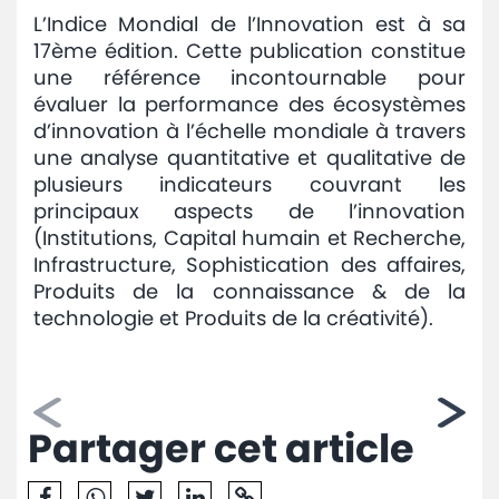
L’Indice Mondial de l’Innovation est à sa
17ème édition. Cette publication constitue
une référence incontournable pour
évaluer la performance des écosystèmes
d’innovation à l’échelle mondiale à travers
une analyse quantitative et qualitative de
plusieurs indicateurs couvrant les
principaux aspects de l’innovation
(Institutions, Capital humain et Recherche,
Infrastructure, Sophistication des affaires,
Produits de la connaissance & de la
technologie et Produits de la créativité).
Partager cet article