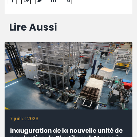
Lire Aussi
7 juillet 2026
Inauguration de la nouvelle unité de