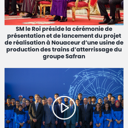
SM le Roi préside la cérémonie de
présentation et de lancement du projet
de réalisation à Nouaceur d’une usine de
production des trains d’atterrissage du
groupe Safran