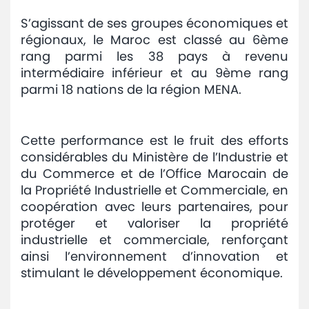
S’agissant de ses groupes économiques et
régionaux, le Maroc est classé au 6ème
rang parmi les 38 pays à revenu
intermédiaire inférieur et au 9ème rang
parmi 18 nations de la région MENA.
Cette performance est le fruit des efforts
considérables du Ministère de l’Industrie et
du Commerce et de l’Office Marocain de
la Propriété Industrielle et Commerciale, en
coopération avec leurs partenaires, pour
protéger et valoriser la propriété
industrielle et commerciale, renforçant
ainsi l’environnement d’innovation et
stimulant le développement économique.