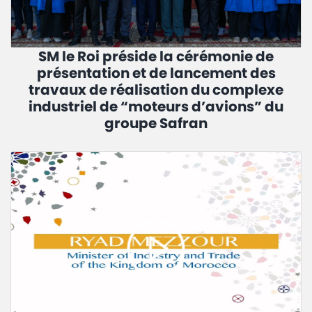
SM le Roi préside la cérémonie de
présentation et de lancement des
travaux de réalisation du complexe
industriel de “moteurs d’avions” du
groupe Safran