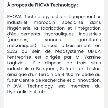
À propos de PHOVA Technology :
PHOVA Technology est un équipementier
industriel marocain spécialisé dans
l’ingénierie, la fabrication et l’intégration
d’équipements hydrauliques industriels
(pompes, vannes, garnitures
mécaniques). Lancée officiellement en
2023 au sein de l’écosystème UM6P,
l’entreprise est dirigée par M. Yassine
Laghzioui. Elle dispose de trois sites
industriels à Benguerir, Safi et Jorf Lasfar,
ainsi que d’un terrain de 8 400 m² dédié au
futur Centre de Recherche et d’Innovation.
PHOVA Technology est membre du
Hydraulic Institute.