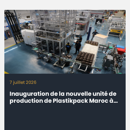
7 juillet 2026
Inauguration de la nouvelle unité de
production de Plastikpack Maroc à
Sidi Bou Othmane, Province de
Rehamna