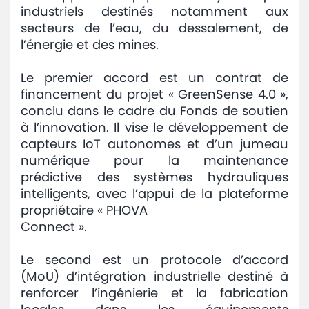
industriels destinés notamment aux
secteurs de l’eau, du dessalement, de
l’énergie et des mines.
Le premier accord est un contrat de
financement du projet « GreenSense 4.0 »,
conclu dans le cadre du Fonds de soutien
à l’innovation. Il vise le développement de
capteurs IoT autonomes et d’un jumeau
numérique pour la maintenance
prédictive des systèmes hydrauliques
intelligents, avec l’appui de la plateforme
propriétaire « PHOVA
Connect ».
Le second est un protocole d’accord
(MoU) d’intégration industrielle destiné à
renforcer l’ingénierie et la fabrication