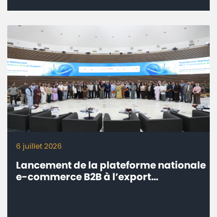
6 juillet 2026
Lancement de la plateforme nationale
e-commerce B2B à l’export
‘’eTrade.ma’’ - Connecter les
entreprises marocaines aux marchés
internationaux