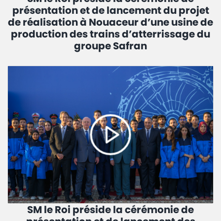
présentation et de lancement du projet
de réalisation à Nouaceur d’une usine de
production des trains d’atterrissage du
groupe Safran
SM le Roi préside la cérémonie de