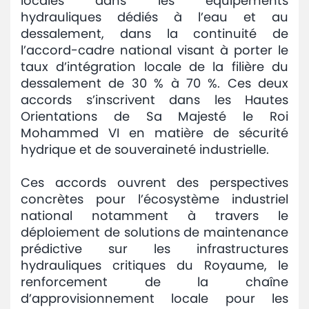
locales dans les équipements
hydrauliques dédiés à l’eau et au
dessalement, dans la continuité de
l’accord-cadre national visant à porter le
taux d’intégration locale de la filière du
dessalement de 30 % à 70 %. Ces deux
accords s’inscrivent dans les Hautes
Orientations de Sa Majesté le Roi
Mohammed VI en matière de sécurité
hydrique et de souveraineté industrielle.
Ces accords ouvrent des perspectives
concrètes pour l’écosystème industriel
national notamment à travers le
déploiement de solutions de maintenance
prédictive sur les infrastructures
hydrauliques critiques du Royaume, le
renforcement de la chaîne
d’approvisionnement locale pour les