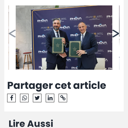
Partager cet article
Lire Aussi