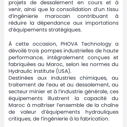
projets de dessalement en cours et à
venir, ainsi que la consolidation d’un tissu
d’ingénierie marocain contribuant à
réduire la dépendance aux importations
d’équipements stratégiques.
À cette occasion, PHOVA Technology a
dévoilé trois pompes industrielles de haute
performance, intégralement conçues et
fabriquées au Maroc, selon les normes du
Hydraulic Institute (USA).
Destinées aux industries chimiques, au
traitement de l’eau et au dessalement, au
secteur minier et à l’industrie générale, ces
équipements illustrent la capacité du
Maroc à maîtriser l’ensemble de la chaîne
de valeur d’équipements hydrauliques
critiques, de l’ingénierie à la fabrication.