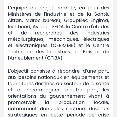
L’équipe du projet compte, en plus des
Ministères de l’Industrie et de la Santé,
Altran, Maroc bureau, GroupElec Engima,
Richbond, Aviarail, EFOA, le Centre d'études
et de recherches des industries
métallurgiques, mécaniques, électriques
et électroniques (CERIMME) et le Centre
Technique des Industries du Bois et de
l'Ameublement (CTIBA).
L’objectif consiste à répondre, d’une part,
aux besoins nationaux en équipements et
fournitures destinés au secteur de la santé
et à accompagner, d’autre part, les
orientations du gouvernement visant à
promouvoir la production locale,
notamment dans des secteurs devenus
stratégiques en cette période de crise