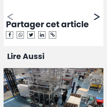
Partager cet article
Lire Aussi