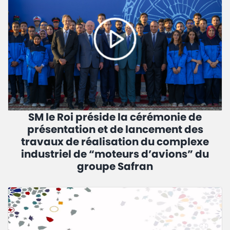
SM le Roi préside la cérémonie de
présentation et de lancement des
travaux de réalisation du complexe
industriel de “moteurs d’avions” du
groupe Safran