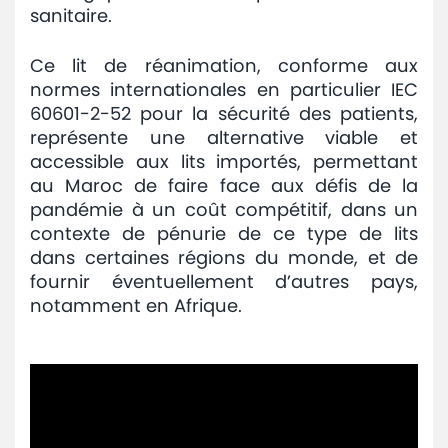
sanitaire.
Ce lit de réanimation, conforme aux
normes internationales en particulier IEC
60601-2-52 pour la sécurité des patients,
représente une alternative viable et
accessible aux lits importés, permettant
au Maroc de faire face aux défis de la
pandémie à un coût compétitif, dans un
contexte de pénurie de ce type de lits
dans certaines régions du monde, et de
fournir éventuellement d’autres pays,
notamment en Afrique.