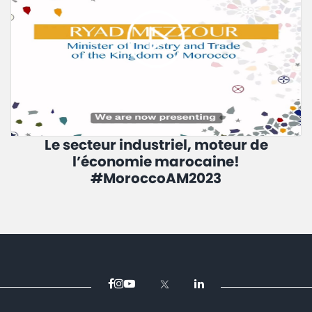
Le secteur industriel, moteur de
l’économie marocaine!
#MoroccoAM2023