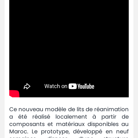
Ce nouveau modèle de lits de réanimation
a été réalisé localement à partir de
composants et matériaux disponibles au
Maroc. Le prototype, développé en neuf