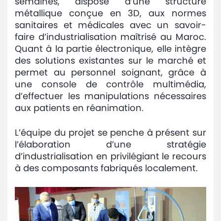
semaines, dispose d’une structure
métallique conçue en 3D, aux normes
sanitaires et médicales avec un savoir-
faire d’industrialisation maîtrisé au Maroc.
Quant à la partie électronique, elle intègre
des solutions existantes sur le marché et
permet au personnel soignant, grâce à
une console de contrôle multimédia,
d’effectuer les manipulations nécessaires
aux patients en réanimation.
L’équipe du projet se penche à présent sur
l’élaboration d’une stratégie
d’industrialisation en privilégiant le recours
à des composants fabriqués localement.