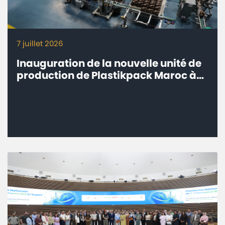
7 juillet 2026
Inauguration de la nouvelle unité de
production de Plastikpack Maroc à
Sidi Bou Othmane, Province de
Rehamna