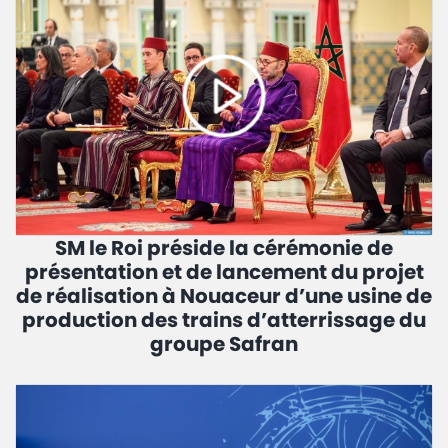
SM le Roi préside la cérémonie de
présentation et de lancement du projet
de réalisation à Nouaceur d’une usine de
production des trains d’atterrissage du
groupe Safran