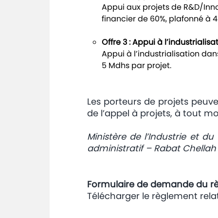
Appui aux projets de R&D/Inn
financier de 60%, plafonné à 
Offre 3 : Appui à l’industrialis
Appui à l’industrialisation dan
5 Mdhs par projet.
Les porteurs de projets peuv
de l’appel à projets, à tout 
Ministère de l’Industrie et 
administratif – Rabat Chellah
Formulaire de demande du r
Télécharger le règlement rela