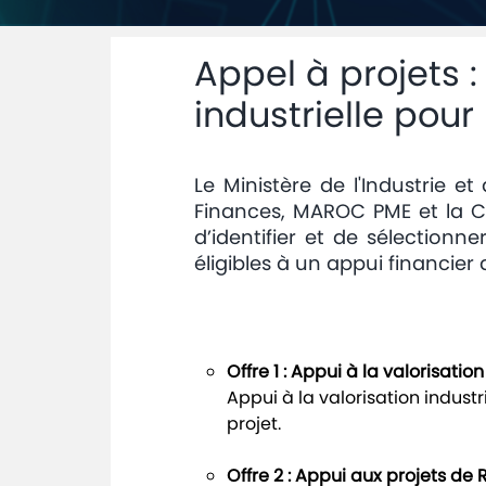
Appel à projets 
industrielle pour
Le Ministère de l'Industrie 
Finances, MAROC PME et la CG
d’identifier et de sélectionne
éligibles à un appui financier 
Offre 1 : Appui à la valorisati
Appui à la valorisation indust
projet.
Offre 2 : Appui aux projets de