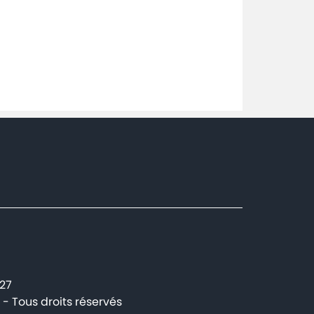
227
- Tous droits réservés