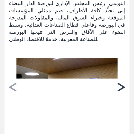
التويمي، رئيس المجلس الإداري لبورصة الدار البيضاء
إلى تجنُّد كافة الأطراف، ضم ممثلي المؤسسات
الموقعة وخبراء السوق المالية والمقاولات المدرجة
في البورصة وفاعلي قطاع الصناعات الغذائية، وسلط
الضوء على الآفاق والفرص التي تتيحها البورصة
للصناعة المغربية، خدمةً للاقتصاد الوطني.