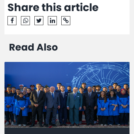
Share this article
Read Also