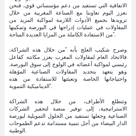
الاتفاقية التي تستفيد من دعم مؤسساتي قوي، فنحن
نعزز اليوم تعاوننا مع الصناعة المغربية من خلال
تزويدها بجميع الأدوات اللازمة لمواكبة المزيد من
المقاولات في عمليات إدراجها في البورصة وتمكينها
من الاستفادة الكاملة من المزايا العديدة المتاحة".
وصرح شكيب العلج بأنه "من خلال هذه الشراكة،
فالاتحاد العام لمقاولات المغرب يعزز مكانته كفاعل
رئيسي لمواكبة أعضائه في الولوج إلى سوق البورصة.
وهو يتعهد بتحديد المقاولات الصناعية المؤهلة
واحتياجاتها الخاصة وتعبئتها للاستفادة من هذه
الديناميكية التنموية".
وتتطلع الأطراف، من خلال هذه الشراكة
الاستراتيجية، إلى توفير منصة لتحفيز الشركات
الصناعية وجعلها تستفيد من الحلول التمويلية لبورصة
الدار البيضاء من أجل تنمية مستدامة تدعم الطموحات
الوطنية.