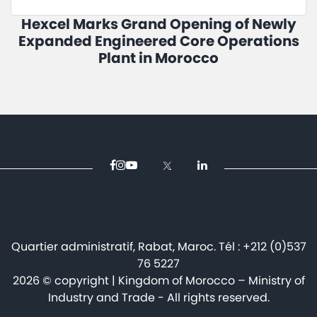
Hexcel Marks Grand Opening of Newly
Expanded Engineered Core Operations
Plant in Morocco
Quartier administratif, Rabat, Maroc. Tél : +212 (0)537
76 5227
2026 © copyright | Kingdom of Morocco – Ministry of
Industry and Trade - All rights reserved.