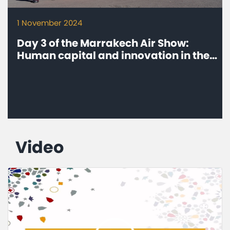
1 November 2024
Day 3 of the Marrakech Air Show:
Human capital and innovation in the
spotlight
Video