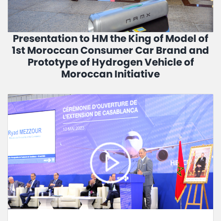
Presentation to HM the King of Model of
1st Moroccan Consumer Car Brand and
Prototype of Hydrogen Vehicle of
Moroccan Initiative