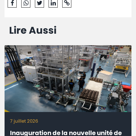
Lire Aussi
7 juillet 2026
Inauguration de la nouvelle unité de