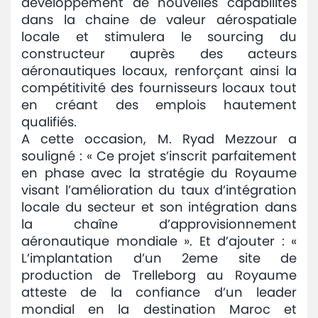
développement de nouvelles capabilités
dans la chaine de valeur aérospatiale
locale et stimulera le sourcing du
constructeur auprès des acteurs
aéronautiques locaux, renforçant ainsi la
compétitivité des fournisseurs locaux tout
en créant des emplois hautement
qualifiés.
A cette occasion, M. Ryad Mezzour a
souligné : « Ce projet s’inscrit parfaitement
en phase avec la stratégie du Royaume
visant l’amélioration du taux d’intégration
locale du secteur et son intégration dans
la chaîne d’approvisionnement
aéronautique mondiale ». Et d’ajouter : «
L’implantation d’un 2eme site de
production de Trelleborg au Royaume
atteste de la confiance d’un leader
mondial en la destination Maroc et