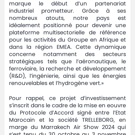
marque le début d’un partenariat
industriel prometteur. Grâce à ses
nombreux atouts, notre pays est
idéalement positionné pour devenir une
plateforme multisectorielle de référence
pour les activités du Groupe en Afrique et
dans la région EMEA. Cette dynamique
concerne notamment des secteurs
stratégiques tels que l’aéronautique, le
ferroviaire, la recherche et développement
(R&D), l’ingénierie, ainsi que les énergies
renouvelables et l’hydrogène vert.»
Pour rappel, ce projet d’investissement
s’inscrit dans le cadre de la mise en eouvre
du Protocole d’Accord signé entre l’Etat
Marocain et la société TRELLEBORG, en
marge du Marrakech Air Show 2024 qui
s’est tenu du 30 octobre au 3 novembre