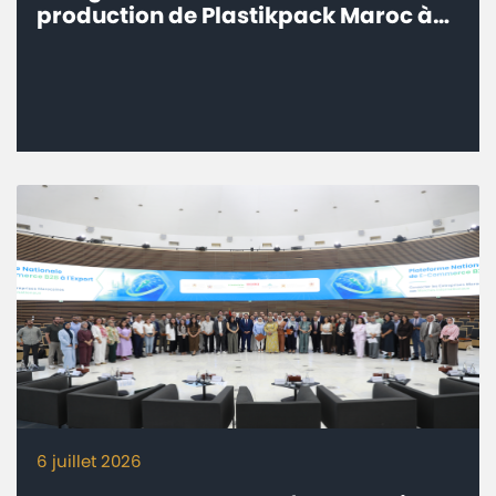
production de Plastikpack Maroc à
Sidi Bou Othmane, Province de
Rehamna
6 juillet 2026