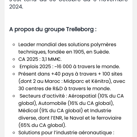
2024.
A propos du groupe Trelleborg :
Leader mondial des solutions polymères
techniques, fondée en 1905, en Suède.
CA 2025 : 3,1 MM€.
Emplois 2025 : ~16 000 à travers le monde.
Présent dans +40 pays à travers + 100 sites
(dont 2 au Maroc : Midparc et Kénitra), avec
30 centres de R&D à travers le monde.
Secteurs d’activité : Aérospatial (10% du CA
global), Automobile (16% du CA global),
Médical (9% du CA global) et Industrie
diverse, dont l’ENR, le Naval et le ferroviaire
(65% du CA global).
Solutions pour l’industrie aéronautique :