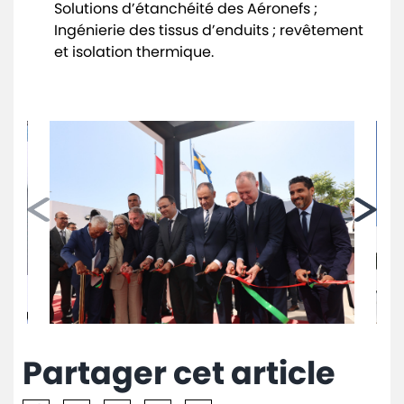
Solutions d’étanchéité des Aéronefs ;
Ingénierie des tissus d’enduits ; revêtement
et isolation thermique.
Partager cet article