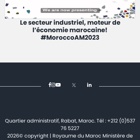
Le secteur industriel, moteur de
l’économie marocaine!
#MoroccoAM2023
Quartier administratif, Rabat, Maroc. Tél : +212 (0)537
76 5227
2026© copyright | Royaume du Maroc Ministère de