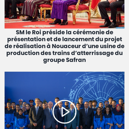
SM le Roi préside la cérémonie de
présentation et de lancement du projet
de réalisation à Nouaceur d’une usine de
production des trains d’atterrissage du
groupe Safran