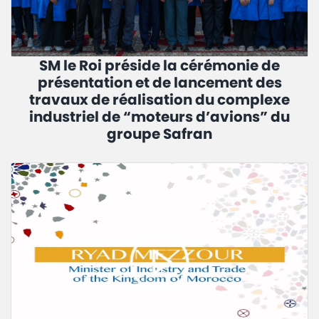
SM le Roi préside la cérémonie de
présentation et de lancement des
travaux de réalisation du complexe
industriel de “moteurs d’avions” du
groupe Safran