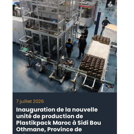
7 juillet 2026
Inauguration de la nouvelle
unité de production de
Plastikpack Maroc à Sidi Bou
Othmane, Province de