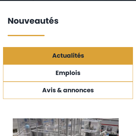
Nouveautés
Actualités
Emplois
Avis & annonces