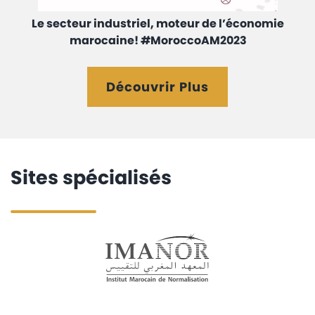
Le secteur industriel, moteur de l’économie
marocaine! #MoroccoAM2023
Découvrir Plus
Sites spécialisés