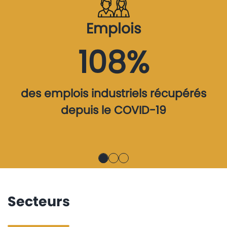
Emplois
108%
des emplois industriels récupérés
depuis le COVID-19
Secteurs